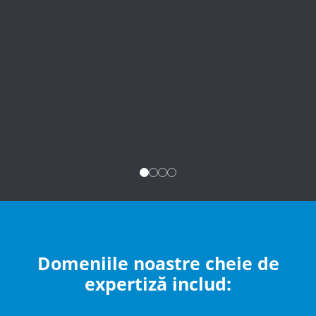
Domeniile noastre cheie de
expertiză includ: